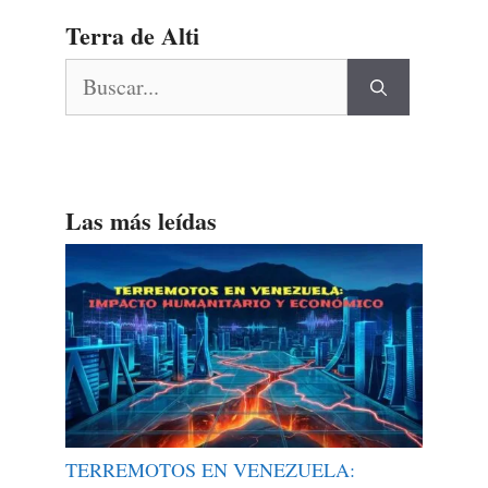
Terra de Alti
Buscar:
Las más leídas
TERREMOTOS EN VENEZUELA: