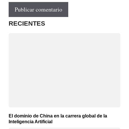
RECIENTES
El dominio de China en la carrera global de la
Inteligencia Artificial