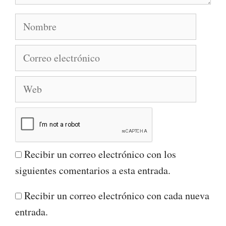
Nombre
Correo
electrónico
Web
Recibir un correo electrónico con los
siguientes comentarios a esta entrada.
Recibir un correo electrónico con cada nueva
entrada.