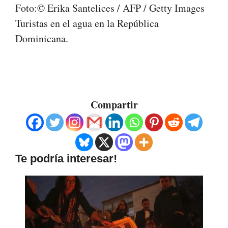
Foto:© Erika Santelices / AFP / Getty Images
Turistas en el agua en la República
Dominicana.
Compartir
Te podría interesar!