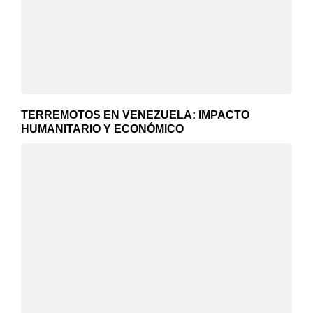
TERREMOTOS EN VENEZUELA: IMPACTO
HUMANITARIO Y ECONÓMICO