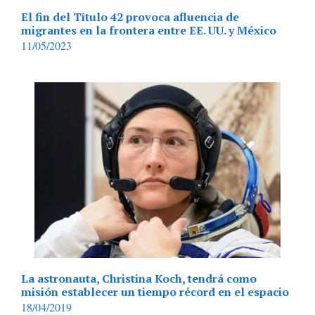
El fin del Título 42 provoca afluencia de
migrantes en la frontera entre EE. UU. y México
11/05/2023
La astronauta, Christina Koch, tendrá como
misión establecer un tiempo récord en el espacio
18/04/2019