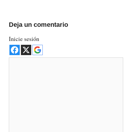
Deja un comentario
Inicie sesión
Comentario