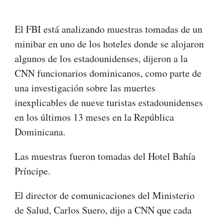
El FBI está analizando muestras tomadas de un
minibar en uno de los hoteles donde se alojaron
algunos de los estadounidenses, dijeron a la
CNN funcionarios dominicanos, como parte de
una investigación sobre las muertes
inexplicables de nueve turistas estadounidenses
en los últimos 13 meses en la República
Dominicana.
Las muestras fueron tomadas del Hotel Bahía
Príncipe.
El director de comunicaciones del Ministerio
de Salud, Carlos Suero, dijo a CNN que cada