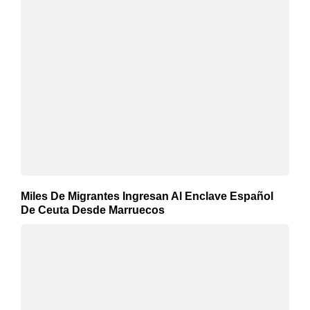
Miles De Migrantes Ingresan Al Enclave Español
De Ceuta Desde Marruecos