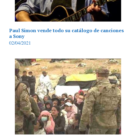
Paul Simon vende todo su catálogo de canciones
a Sony
02/04/2021