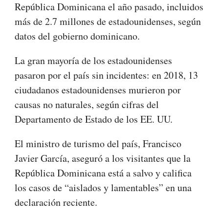
República Dominicana el año pasado, incluidos
más de 2.7 millones de estadounidenses, según
datos del gobierno dominicano.
La gran mayoría de los estadounidenses
pasaron por el país sin incidentes: en 2018, 13
ciudadanos estadounidenses murieron por
causas no naturales, según cifras del
Departamento de Estado de los EE. UU.
El ministro de turismo del país, Francisco
Javier García, aseguró a los visitantes que la
República Dominicana está a salvo y califica
los casos de “aislados y lamentables” en una
declaración reciente.