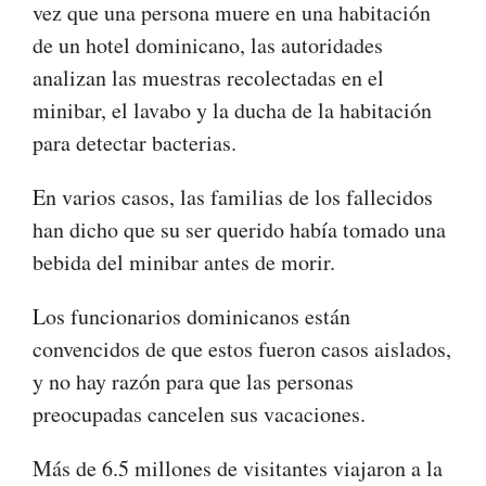
vez que una persona muere en una habitación
de un hotel dominicano, las autoridades
analizan las muestras recolectadas en el
minibar, el lavabo y la ducha de la habitación
para detectar bacterias.
En varios casos, las familias de los fallecidos
han dicho que su ser querido había tomado una
bebida del minibar antes de morir.
Los funcionarios dominicanos están
convencidos de que estos fueron casos aislados,
y no hay razón para que las personas
preocupadas cancelen sus vacaciones.
Más de 6.5 millones de visitantes viajaron a la