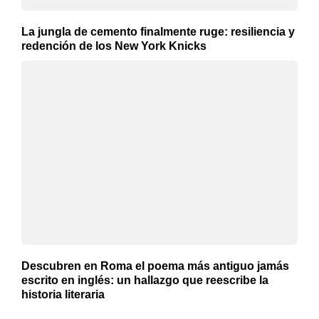
La jungla de cemento finalmente ruge: resiliencia y
redención de los New York Knicks
Descubren en Roma el poema más antiguo jamás
escrito en inglés: un hallazgo que reescribe la
historia literaria