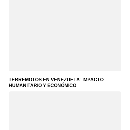
TERREMOTOS EN VENEZUELA: IMPACTO
HUMANITARIO Y ECONÓMICO