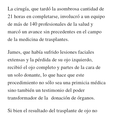
La cirugía, que tardó la asombrosa cantidad de
21 horas en completarse, involucró a un equipo
de más de 140 profesionales de la salud y
marcó un avance sin precedentes en el campo
de la medicina de trasplantes.
James, que había sufrido lesiones faciales
extensas y la pérdida de su ojo izquierdo,
recibió el ojo completo y partes de la cara de
un solo donante, lo que hace que este
procedimiento no sólo sea una primicia médica
sino también un testimonio del poder
transformador de la donación de órganos.
Si bien el resultado del trasplante de ojo no