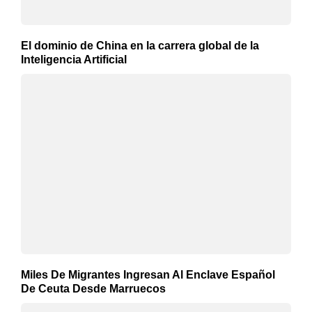
El dominio de China en la carrera global de la
Inteligencia Artificial
Miles De Migrantes Ingresan Al Enclave Español
De Ceuta Desde Marruecos