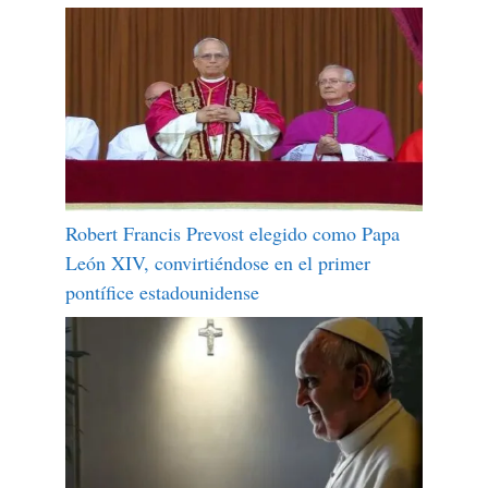
Robert Francis Prevost elegido como Papa
León XIV, convirtiéndose en el primer
pontífice estadounidense