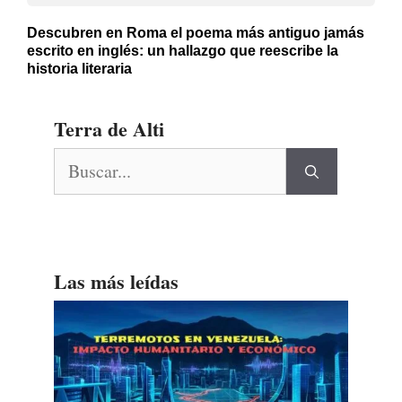
Descubren en Roma el poema más antiguo jamás
escrito en inglés: un hallazgo que reescribe la
historia literaria
Terra de Alti
Buscar:
Las más leídas