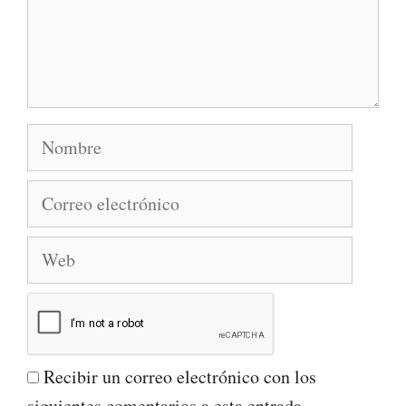
Nombre
Correo
electrónico
Web
Recibir un correo electrónico con los
siguientes comentarios a esta entrada.