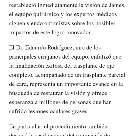
restableció inmediatamente la visión de James,
el equipo quirúrgico y los expertos médicos
siguen siendo optimistas sobre los posibles
impactos de este logro innovador.
El Dr. Eduardo Rodríguez, uno de los
principales cirujanos del equipo, enfatizó que
la finalización exitosa del trasplante de ojo
completo, acompañado de un trasplante parcial
de cara, representa un importante avance en la
búsqueda de restaurar la visión y ofrece
esperanza a millones de personas que han
sufrido lesiones oculares graves.
En particular, el procedimiento también
destacó la resiliencia y determinación de