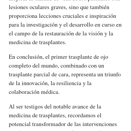
lesiones oculares graves, sino que también
proporciona lecciones cruciales e inspiración
para la investigación y el desarrollo en curso en
el campo de la restauración de la visión y la
medicina de trasplantes.
En conclusión, el primer trasplante de ojo
completo del mundo, combinado con un
trasplante parcial de cara, representa un triunfo
de la innovación, la resiliencia y la
colaboración médica.
Al ser testigos del notable avance de la
medicina de trasplantes, recordamos el
potencial transformador de las intervenciones