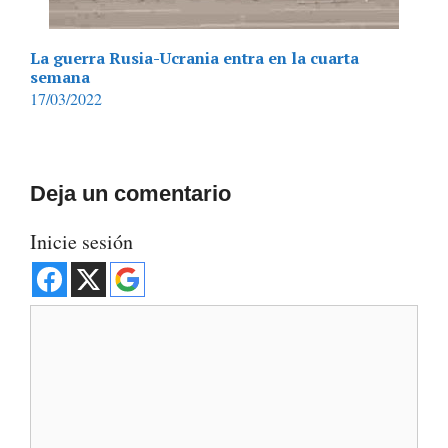
La guerra Rusia-Ucrania entra en la cuarta
semana
17/03/2022
Deja un comentario
Inicie sesión
Comentario