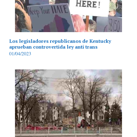
Los legisladores republicanos de Kentucky
aprueban controvertida ley anti trans
01/04/2023