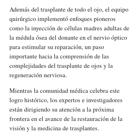
Además del trasplante de todo el ojo, el equipo
quirúrgico implementó enfoques pioneros
como la inyección de células madres adultas de
la médula ósea del donante en el nervio óptico
para estimular su reparación, un paso
importante hacia la comprensión de las
complejidades del trasplante de ojos y la
regeneración nerviosa.
Mientras la comunidad médica celebra este
logro histórico, los expertos e investigadores
están dirigiendo su atención a la próxima
frontera en el avance de la restauración de la
visión y la medicina de trasplantes.