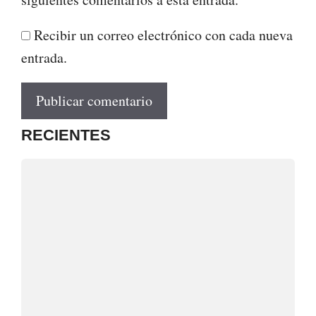
Recibir un correo electrónico con cada nueva
entrada.
RECIENTES