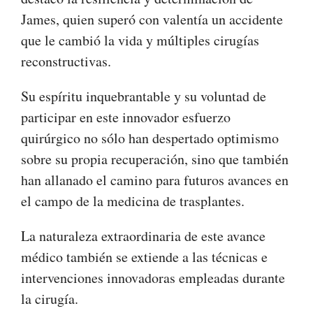
James, quien superó con valentía un accidente
que le cambió la vida y múltiples cirugías
reconstructivas.
Su espíritu inquebrantable y su voluntad de
participar en este innovador esfuerzo
quirúrgico no sólo han despertado optimismo
sobre su propia recuperación, sino que también
han allanado el camino para futuros avances en
el campo de la medicina de trasplantes.
La naturaleza extraordinaria de este avance
médico también se extiende a las técnicas e
intervenciones innovadoras empleadas durante
la cirugía.