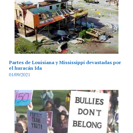
Partes de Louisiana y Mississippi devastadas por
el huracán Ida
01/09/2021