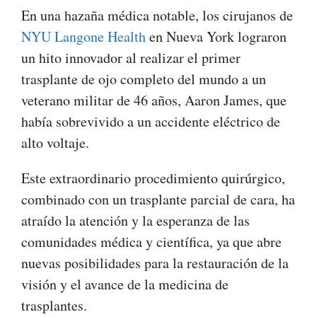
En una hazaña médica notable, los cirujanos de
NYU Langone Health
en Nueva York lograron
un hito innovador al realizar el primer
trasplante de ojo completo del mundo a un
veterano militar de 46 años, Aaron James, que
había sobrevivido a un accidente eléctrico de
alto voltaje.
Este extraordinario procedimiento quirúrgico,
combinado con un trasplante parcial de cara, ha
atraído la atención y la esperanza de las
comunidades médica y científica, ya que abre
nuevas posibilidades para la restauración de la
visión y el avance de la medicina de
trasplantes.