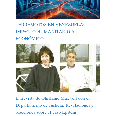
TERREMOTOS EN VENEZUELA:
IMPACTO HUMANITARIO Y
ECONÓMICO
Entrevista de Ghislaine Maxwell con el
Departamento de Justicia: Revelaciones y
reacciones sobre el caso Epstein