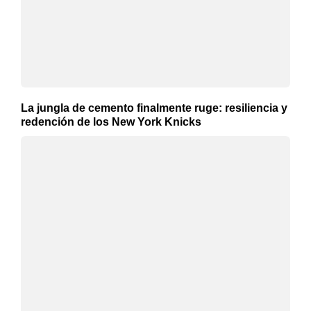
La jungla de cemento finalmente ruge: resiliencia y
redención de los New York Knicks