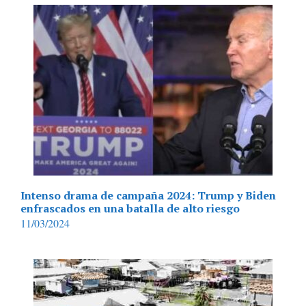
Intenso drama de campaña 2024: Trump y Biden
enfrascados en una batalla de alto riesgo
11/03/2024