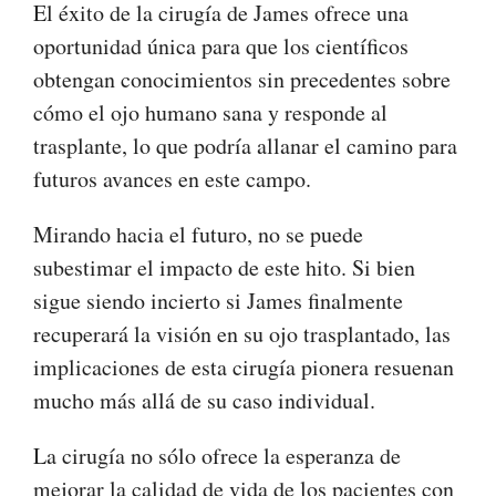
El éxito de la cirugía de James ofrece una
oportunidad única para que los científicos
obtengan conocimientos sin precedentes sobre
cómo el ojo humano sana y responde al
trasplante, lo que podría allanar el camino para
futuros avances en este campo.
Mirando hacia el futuro, no se puede
subestimar el impacto de este hito. Si bien
sigue siendo incierto si James finalmente
recuperará la visión en su ojo trasplantado, las
implicaciones de esta cirugía pionera resuenan
mucho más allá de su caso individual.
La cirugía no sólo ofrece la esperanza de
mejorar la calidad de vida de los pacientes con