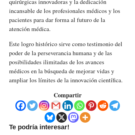
quirúrgicas innovadoras y la dedicación
incansable de los profesionales médicos y los
pacientes para dar forma al futuro de la
atención médica.
Este logro histórico sirve como testimonio del
poder de la perseverancia humana y de las
posibilidades ilimitadas de los avances
médicos en la búsqueda de mejorar vidas y
ampliar los límites de la innovación científica.
Compartir
Te podría interesar!