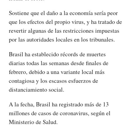
Sostiene que el daño a la economía sería peor
que los efectos del propio virus, y ha tratado de
revertir algunas de las restricciones impuestas
por las autoridades locales en los tribunales.
Brasil ha establecido récords de muertes
diarias todas las semanas desde finales de
febrero, debido a una variante local más
contagiosa y los escasos esfuerzos de
distanciamiento social.
A la fecha, Brasil ha registrado más de 13
millones de casos de coronavirus, según el
Ministerio de Salud.