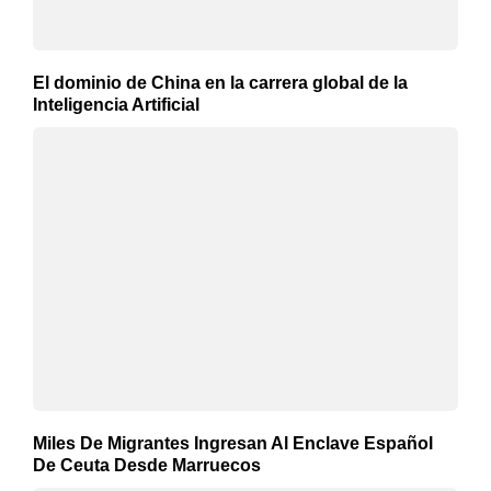
El dominio de China en la carrera global de la
Inteligencia Artificial
Miles De Migrantes Ingresan Al Enclave Español
De Ceuta Desde Marruecos