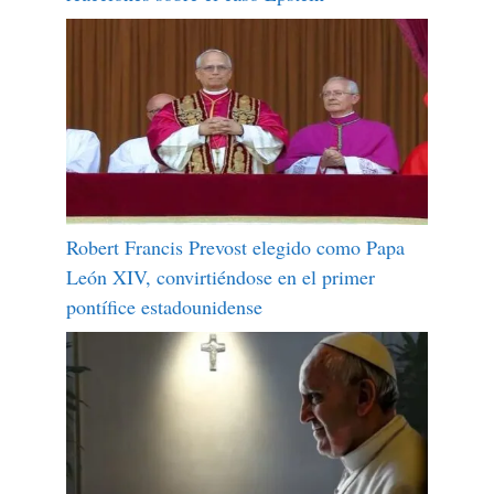
Robert Francis Prevost elegido como Papa
León XIV, convirtiéndose en el primer
pontífice estadounidense