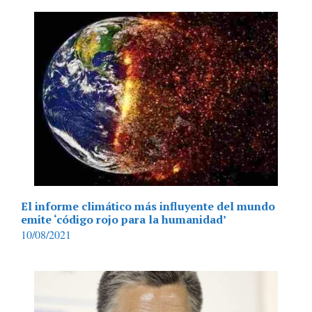
El informe climático más influyente del mundo
emite ‘código rojo para la humanidad’
10/08/2021