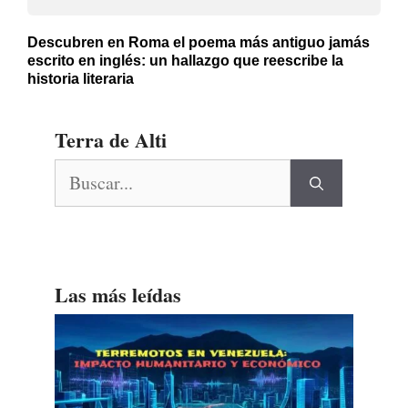
Descubren en Roma el poema más antiguo jamás
escrito en inglés: un hallazgo que reescribe la
historia literaria
Terra de Alti
Buscar:
Las más leídas