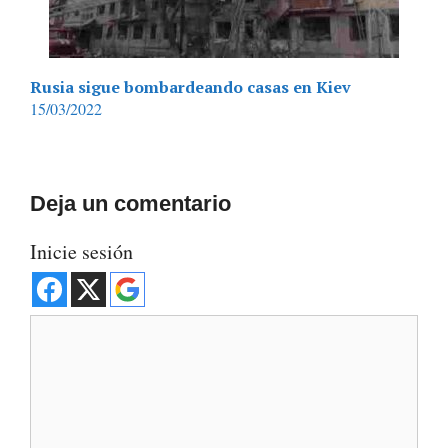
Rusia sigue bombardeando casas en Kiev
15/03/2022
Deja un comentario
Inicie sesión
Comentario