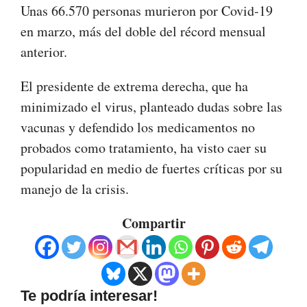
Unas 66.570 personas murieron por Covid-19
en marzo, más del doble del récord mensual
anterior.
El presidente de extrema derecha, que ha
minimizado el virus, planteado dudas sobre las
vacunas y defendido los medicamentos no
probados como tratamiento, ha visto caer su
popularidad en medio de fuertes críticas por su
manejo de la crisis.
Compartir
Te podría interesar!