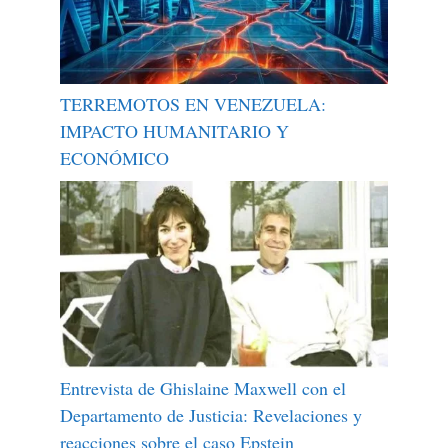
TERREMOTOS EN VENEZUELA:
IMPACTO HUMANITARIO Y
ECONÓMICO
Entrevista de Ghislaine Maxwell con el
Departamento de Justicia: Revelaciones y
reacciones sobre el caso Epstein