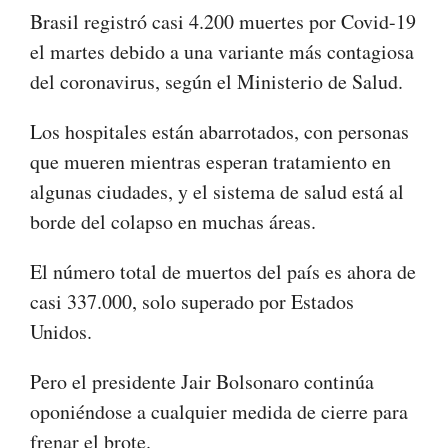
Brasil registró casi 4.200 muertes por Covid-19
el martes debido a una variante más contagiosa
del coronavirus, según el Ministerio de Salud.
Los hospitales están abarrotados, con personas
que mueren mientras esperan tratamiento en
algunas ciudades, y el sistema de salud está al
borde del colapso en muchas áreas.
El número total de muertos del país es ahora de
casi 337.000, solo superado por Estados
Unidos.
Pero el presidente Jair Bolsonaro continúa
oponiéndose a cualquier medida de cierre para
frenar el brote.