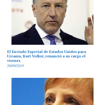
El Enviado Especial de Estados Unidos para
Ucrania, Kurt Volker, renunció a su cargo el
viernes
28/09/2019