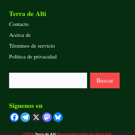
Terra de Alti
Contacto
Acerca de
Términos de servicio
Política de privacidad
Buscar
Buscar
Síguenos en
©2026
Terra de Alti
Reservados todos los derechos.