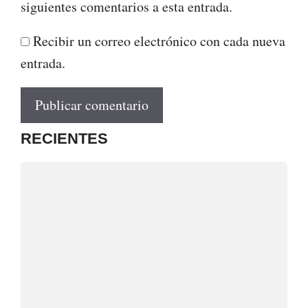
siguientes comentarios a esta entrada.
Recibir un correo electrónico con cada nueva
entrada.
RECIENTES