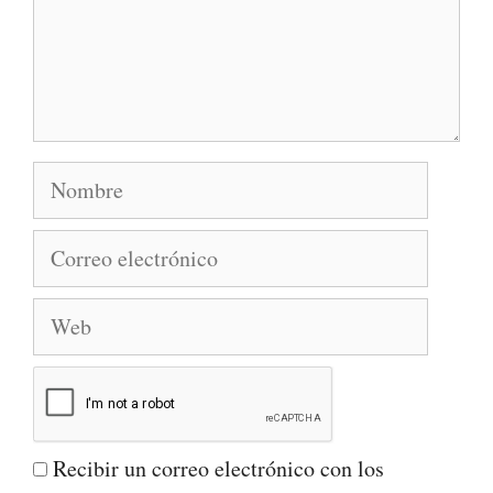
Nombre
Correo
electrónico
Web
Recibir un correo electrónico con los