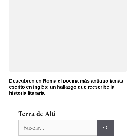
Descubren en Roma el poema más antiguo jamás
escrito en inglés: un hallazgo que reescribe la
historia literaria
Terra de Alti
Buscar: