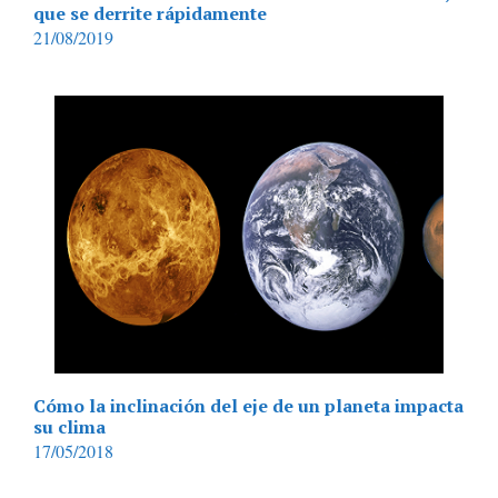
que se derrite rápidamente
21/08/2019
Cómo la inclinación del eje de un planeta impacta
su clima
17/05/2018