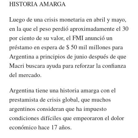
HISTORIA AMARGA
Luego de una crisis monetaria en abril y mayo,
en la que el peso perdió aproximadamente el 30
por ciento de su valor, el FMI anunció un
préstamo en espera de $ 50 mil millones para
Argentina a principios de junio después de que
Macri buscara ayuda para reforzar la confianza
del mercado.
Argentina tiene una historia amarga con el
prestamista de crisis global, que muchos
argentinos consideran que ha impuesto
condiciones difíciles que empeoraron el dolor
económico hace 17 años.