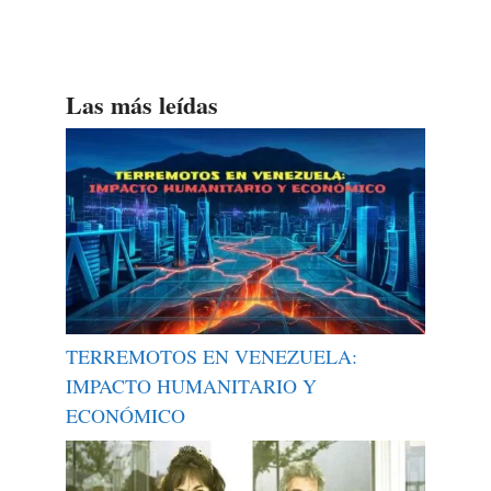
Las más leídas
TERREMOTOS EN VENEZUELA:
IMPACTO HUMANITARIO Y
ECONÓMICO