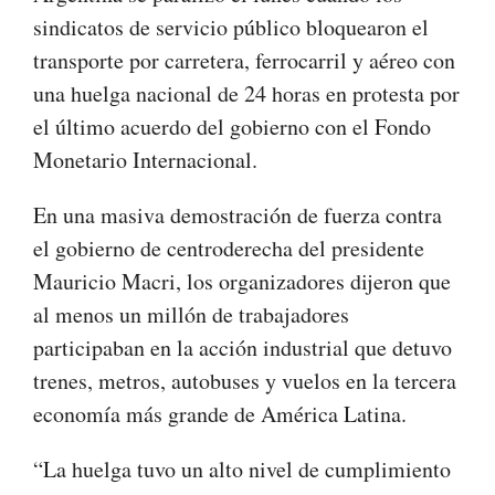
sindicatos de servicio público bloquearon el
transporte por carretera, ferrocarril y aéreo con
una huelga nacional de 24 horas en protesta por
el último acuerdo del gobierno con el Fondo
Monetario Internacional.
En una masiva demostración de fuerza contra
el gobierno de centroderecha del presidente
Mauricio Macri, los organizadores dijeron que
al menos un millón de trabajadores
participaban en la acción industrial que detuvo
trenes, metros, autobuses y vuelos en la tercera
economía más grande de América Latina.
“La huelga tuvo un alto nivel de cumplimiento