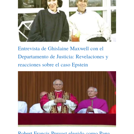
Entrevista de Ghislaine Maxwell con el
Departamento de Justicia: Revelaciones y
reacciones sobre el caso Epstein
Robert Francis Prevost elegido como Papa