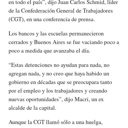
en todo el país”, dijo Juan Carlos Schmid, líder
de la Confederación General de Trabajadores
(CGT), en una conferencia de prensa.
Los bancos y las escuelas permanecieron
cerrados y Buenos Aires se fue vaciando poco a
poco a medida que avanzaba el día.
“Estas detenciones no ayudan para nada, no
agregan nada, y no creo que haya habido un
gobierno en décadas que se preocupara tanto
por el empleo y los trabajadores y creando
nuevas oportunidades”, dijo Macri, un ex
alcalde de la capital.
Aunque la CGT llamó sólo a una huelga,