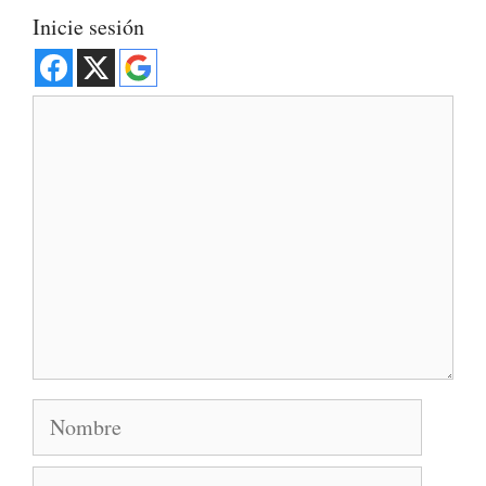
Inicie sesión
Comentario
Nombre
Correo