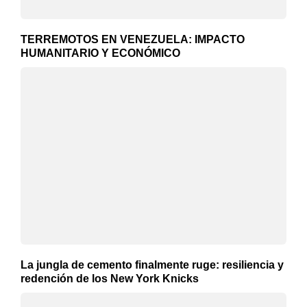
TERREMOTOS EN VENEZUELA: IMPACTO
HUMANITARIO Y ECONÓMICO
La jungla de cemento finalmente ruge: resiliencia y
redención de los New York Knicks