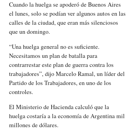
Cuando la huelga se apoderó de Buenos Aires
el lunes, solo se podían ver algunos autos en las
calles de la ciudad, que eran más silenciosos
que un domingo.
“Una huelga general no es suficiente.
Necesitamos un plan de batalla para
contrarrestar este plan de guerra contra los
trabajadores”, dijo Marcelo Ramal, un líder del
Partido de los Trabajadores, en uno de los
controles.
El Ministerio de Hacienda calculó que la
huelga costaría a la economía de Argentina mil
millones de dólares.