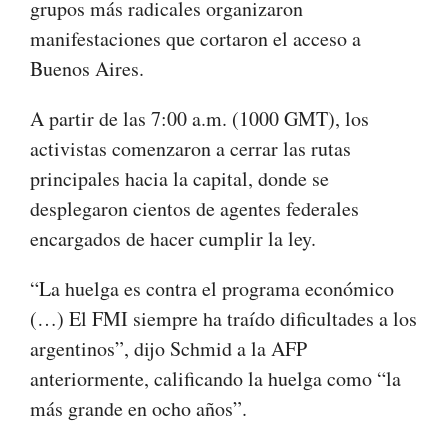
grupos más radicales organizaron
manifestaciones que cortaron el acceso a
Buenos Aires.
A partir de las 7:00 a.m. (1000 GMT), los
activistas comenzaron a cerrar las rutas
principales hacia la capital, donde se
desplegaron cientos de agentes federales
encargados de hacer cumplir la ley.
“La huelga es contra el programa económico
(…) El FMI siempre ha traído dificultades a los
argentinos”, dijo Schmid a la AFP
anteriormente, calificando la huelga como “la
más grande en ocho años”.