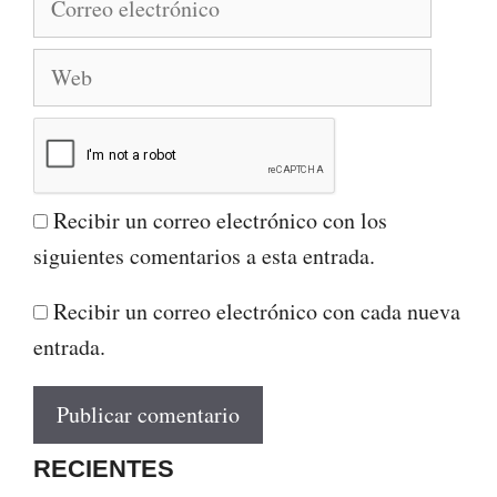
electrónico
Web
Recibir un correo electrónico con los
siguientes comentarios a esta entrada.
Recibir un correo electrónico con cada nueva
entrada.
RECIENTES