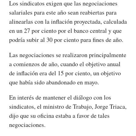
Los sindicatos exigen que las negociaciones
salariales para este año sean reabiertas para
alinearlas con la inflación proyectada, calculada
en un 27 por ciento por el banco central y que
podría subir al 30 por ciento para fines de año.
Las negociaciones se realizaron principalmente
a comienzos de año, cuando el objetivo anual
de inflación era del 15 por ciento, un objetivo
que había sido abandonado en mayo.
En interés de mantener el diálogo con los
sindicatos, el ministro de Trabajo, Jorge Triaca,
dijo que su oficina estaba a favor de tales
negociaciones.