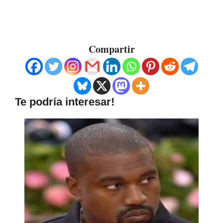
Compartir
Te podría interesar!