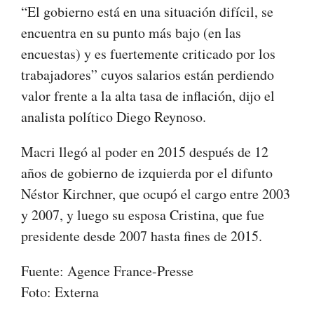
“El gobierno está en una situación difícil, se
encuentra en su punto más bajo (en las
encuestas) y es fuertemente criticado por los
trabajadores” cuyos salarios están perdiendo
valor frente a la alta tasa de inflación, dijo el
analista político Diego Reynoso.
Macri llegó al poder en 2015 después de 12
años de gobierno de izquierda por el difunto
Néstor Kirchner, que ocupó el cargo entre 2003
y 2007, y luego su esposa Cristina, que fue
presidente desde 2007 hasta fines de 2015.
Fuente: Agence France-Presse
Foto: Externa