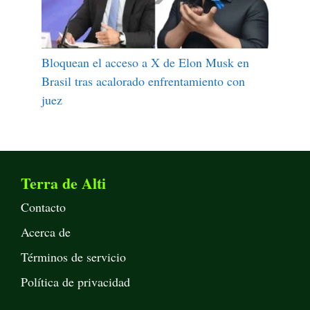
Bloquean el acceso a X de Elon Musk en
Brasil tras acalorado enfrentamiento con
juez
Terra de Alti
Contacto
Acerca de
Términos de servicio
Política de privacidad