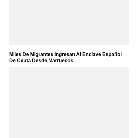
Miles De Migrantes Ingresan Al Enclave Español
De Ceuta Desde Marruecos