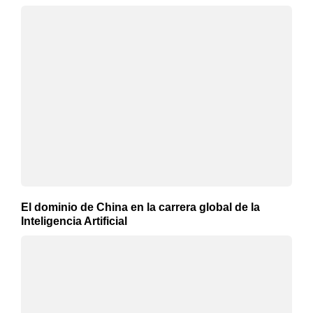
El dominio de China en la carrera global de la
Inteligencia Artificial